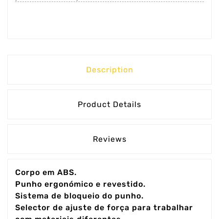
Description
Product Details
Reviews
Corpo em ABS.
Punho ergonómico e revestido.
Sistema de bloqueio do punho.
Selector de ajuste de força para trabalhar