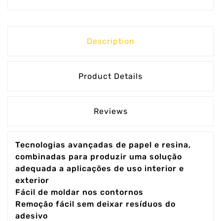
Description
Product Details
Reviews
Tecnologias avançadas de papel e resina,
combinadas para produzir uma solução
adequada a aplicações de uso interior e
exterior
Fácil de moldar nos contornos
Remoção fácil sem deixar resíduos do
adesivo