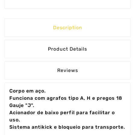
Description
Product Details
Reviews
Corpo em aço.
Funciona com agrafos tipo A, H e pregos 18
Gauje "J".
Acionador de baixo perfil para facilitar o
uso.
Sistema antikick e bloqueio para transporte.