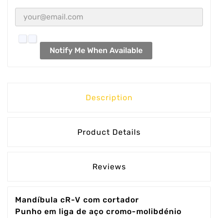
Notify Me When Available
Description
Product Details
Reviews
Mandíbula cR-V com cortador
Punho em liga de aço cromo-molibdénio