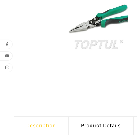
Description
Product Details