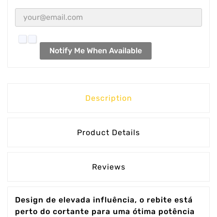
Notify Me When Available
Description
Product Details
Reviews
Design de elevada influência, o rebite está
perto do cortante para uma ótima potência