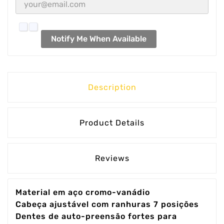
Notify Me When Available
Description
Product Details
Reviews
Material em aço cromo-vanádio
Cabeça ajustável com ranhuras 7 posições
Dentes de auto-preensão fortes para