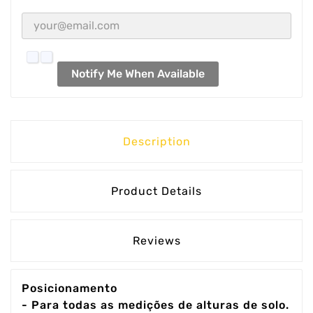
Notify Me When Available
Description
Product Details
Reviews
Posicionamento
- Para todas as medições de alturas de solo.