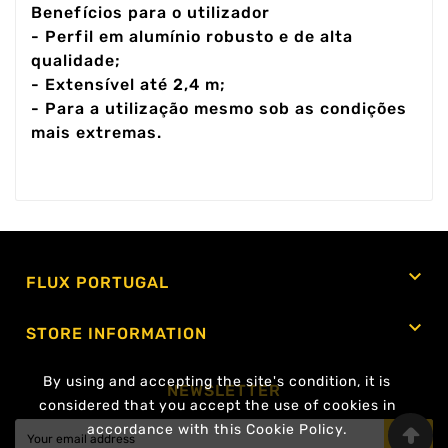
Benefícios para o utilizador
- Perfil em alumínio robusto e de alta
qualidade;
- Extensível até 2,4 m;
- Para a utilização mesmo sob as condições
mais extremas.

FLUX PORTUGAL

STORE INFORMATION
By using and accepting the site's condition, it is
NEWSLETTER
considered that you accept the use of cookies in
accordance with this Cookie Policy.
OK