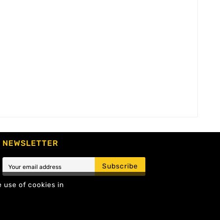
NEWSLETTER
Subscribe
e use of cookies in