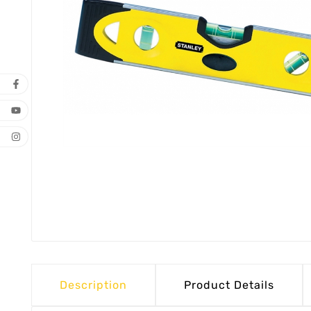
Description
Product Details