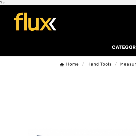
?>
CATEGOR
Home
Hand Tools
Measur