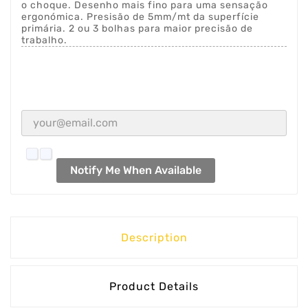
o choque. Desenho mais fino para uma sensação
ergonómica. Presisão de 5mm/mt da superfície
primária. 2 ou 3 bolhas para maior precisão de
trabalho.
Notify Me When Available
Description
Product Details