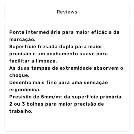
Reviews
Ponte intermediária para maior eficácia da
marcação.
Superfície fresada dupla para maior
precisão e um acabamento suave para
facilitar a limpeza.
As duas tampas de extremidade absorvem o
choque.
Desenho mais fino para uma sensação
ergonómica.
Presisão de 5mm/mt da superfície primária.
2 ou 3 bolhas para maior precisão de
trabalho.