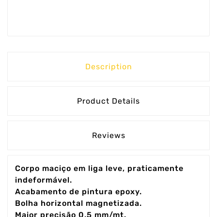
Description
Product Details
Reviews
Corpo maciço em liga leve, praticamente
indeformável.
Acabamento de pintura epoxy.
Bolha horizontal magnetizada.
Maior precisão 0,5 mm/mt.