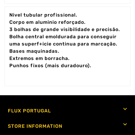
Nivel tubular profissional.
Corpo em aluminio reforçado.
3 bolhas de grande visibilidade e precisão.
Bolha central emoldurada para conseguir
uma superf+icie continua para marcação.
Bases maquinadas.
Extremos em borracha.
Punhos fixos (mais duradouro).

FLUX PORTUGAL

STORE INFORMATION