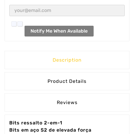
Notify Me When Available
Description
Product Details
Reviews
Bits ressalto 2-em-1
Bits em aço S2 de elevada força