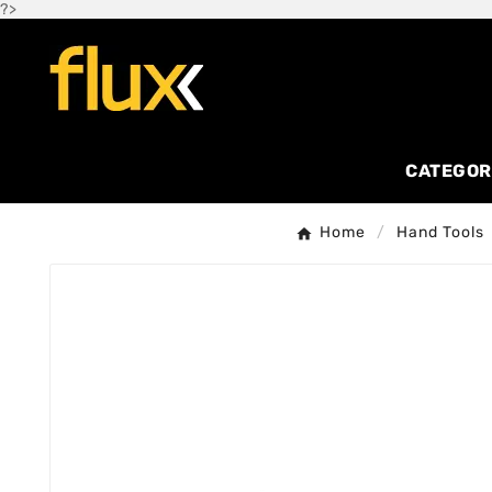
?>
CATEGOR
Home
Hand Tools