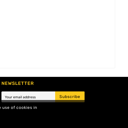
NEWSLETTER
Subscribe
e use of cookies in