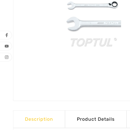
Description
Product Details