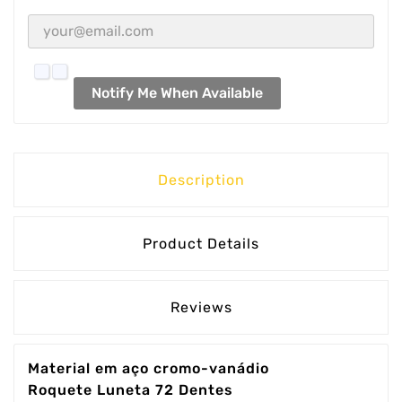
Notify Me When Available
Description
Product Details
Reviews
Material em aço cromo-vanádio
Roquete Luneta 72 Dentes