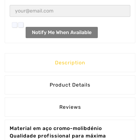
Notify Me When Available
Description
Product Details
Reviews
Material em aço cromo-molibdénio
Qualidade profissional para máxima