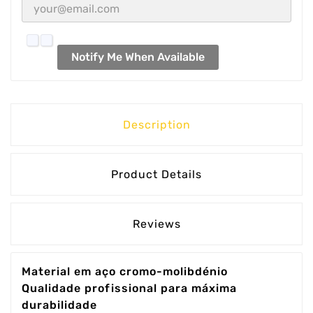
Notify Me When Available
Description
Product Details
Reviews
Material em aço cromo-molibdénio
Qualidade profissional para máxima
durabilidade