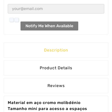
Notify Me When Available
Description
Product Details
Reviews
Material em aço cromo molibdénio
Tamanho mini para acesso a espaços