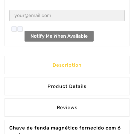
Notify Me When Available
Description
Product Details
Reviews
Chave de fenda magnético fornecido com 6