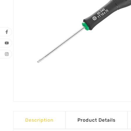
Description
Product Details