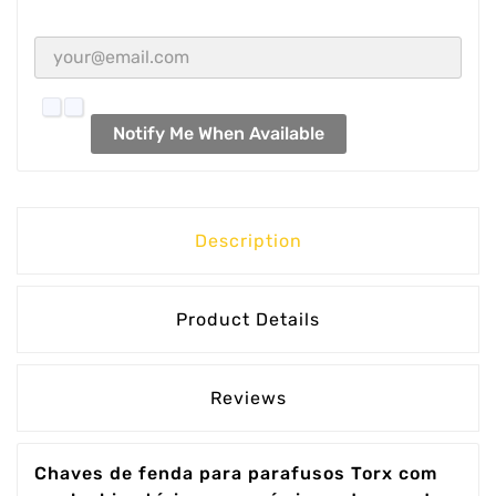
Notify Me When Available
Description
Product Details
Reviews
Chaves de fenda para parafusos Torx com