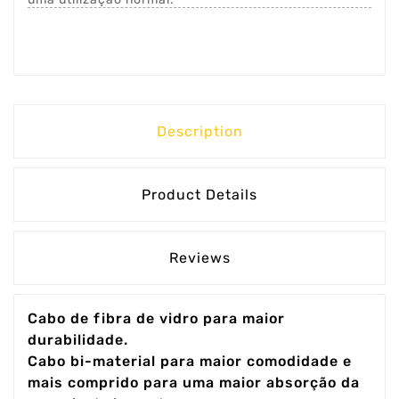
Description
Product Details
Reviews
Cabo de fibra de vidro para maior
durabilidade.
Cabo bi-material para maior comodidade e
mais comprido para uma maior absorção da