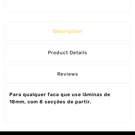
Description
Product Details
Reviews
Para qualquer faca que use lâminas de
18mm, com 8 secções de partir.