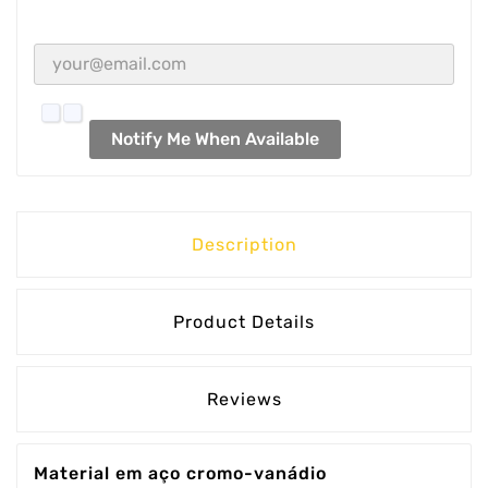
Notify Me When Available
Description
Product Details
Reviews
Material em aço cromo-vanádio