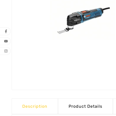
Description
Product Details