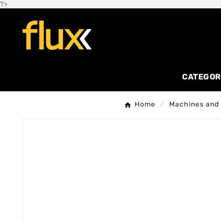
?>
CATEGOR
Home
Machines and