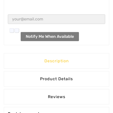
Notify Me When Available
Description
Product Details
Reviews