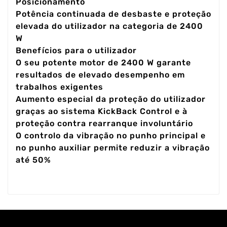
Posicionamento
Potência continuada de desbaste e proteção
elevada do utilizador na categoria de 2400
W
Benefícios para o utilizador
O seu potente motor de 2400 W garante
resultados de elevado desempenho em
trabalhos exigentes
Aumento especial da proteção do utilizador
graças ao sistema KickBack Control e à
proteção contra rearranque involuntário
O controlo da vibração no punho principal e
no punho auxiliar permite reduzir a vibração
até 50%