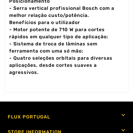
Posicionamento
- Serra vertical profissional Bosch com a
melhor relação custo/potência.
Benefícios para o utilizador
- Motor potente de 710 W para cortes
rápidos em qualquer tipo de aplicação;
- Sistema de troca de lâminas sem
ferramenta com uma só mão;
- Quatro seleções orbitais para diversas
aplicações, desde cortes suaves a
agressivos.

FLUX PORTUGAL

STORE INFORMATION