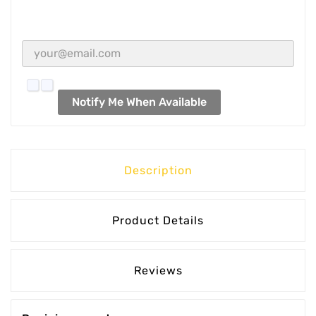
Notify Me When Available
Description
Product Details
Reviews