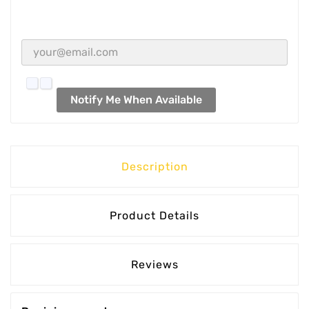
Notify Me When Available
Description
Product Details
Reviews