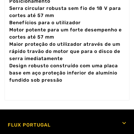
Posicionamento
Serra circular robusta sem fio de 18 V para
cortes até 57 mm
Benefícios para o utilizador
Motor potente para um forte desempenho e
cortes até 57 mm
Maior proteção do utilizador através de um
rápido travão do motor que para o disco de
serra imediatamente
Design robusto construído com uma placa
base em aço proteção inferior de alumínio
fundido sob pressão

FLUX PORTUGAL