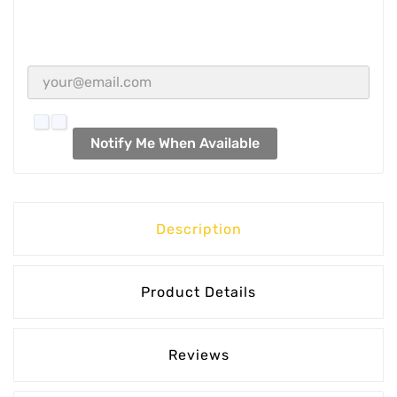
Notify Me When Available
Description
Product Details
Reviews