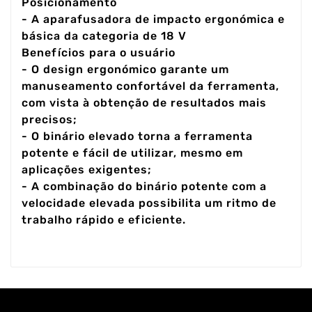
Posicionamento
- A aparafusadora de impacto ergonómica e
básica da categoria de 18 V
Benefícios para o usuário
- O design ergonómico garante um
manuseamento confortável da ferramenta,
com vista à obtenção de resultados mais
precisos;
- O binário elevado torna a ferramenta
potente e fácil de utilizar, mesmo em
aplicações exigentes;
- A combinação do binário potente com a
velocidade elevada possibilita um ritmo de
trabalho rápido e eficiente.