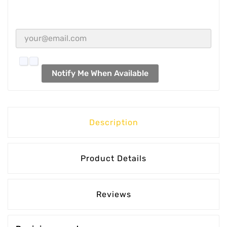
Notify Me When Available
Description
Product Details
Reviews