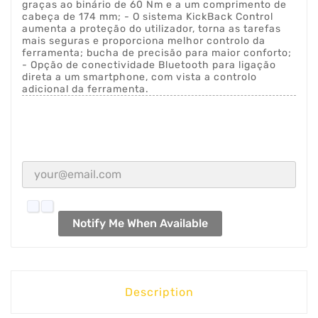
graças ao binário de 60 Nm e a um comprimento de
cabeça de 174 mm; - O sistema KickBack Control
aumenta a proteção do utilizador, torna as tarefas
mais seguras e proporciona melhor controlo da
ferramenta; bucha de precisão para maior conforto;
- Opção de conectividade Bluetooth para ligação
direta a um smartphone, com vista a controlo
adicional da ferramenta.
Notify Me When Available
Description