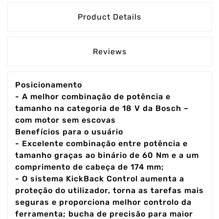
Product Details
Reviews
Posicionamento
- A melhor combinação de potência e
tamanho na categoria de 18 V da Bosch –
com motor sem escovas
Benefícios para o usuário
- Excelente combinação entre potência e
tamanho graças ao binário de 60 Nm e a um
comprimento de cabeça de 174 mm;
- O sistema KickBack Control aumenta a
proteção do utilizador, torna as tarefas mais
seguras e proporciona melhor controlo da
ferramenta; bucha de precisão para maior