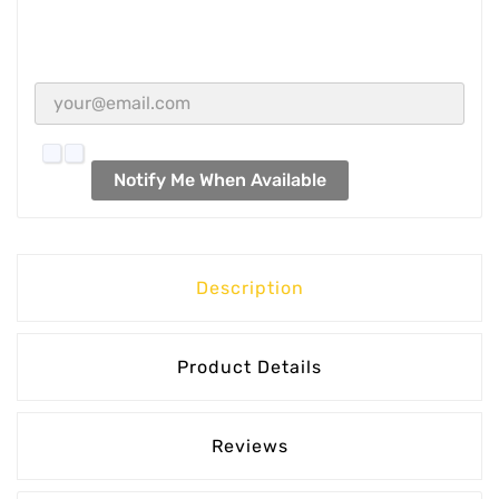
Notify Me When Available
Description
Product Details
Reviews