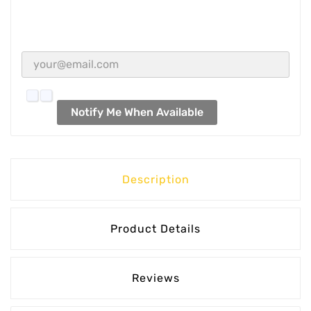
Notify Me When Available
Description
Product Details
Reviews