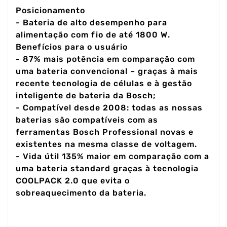
Posicionamento
- Bateria de alto desempenho para
alimentação com fio de até 1800 W.
Benefícios para o usuário
- 87% mais potência em comparação com
uma bateria convencional – graças à mais
recente tecnologia de células e à gestão
inteligente de bateria da Bosch;
- Compatível desde 2008: todas as nossas
baterias são compatíveis com as
ferramentas Bosch Professional novas e
existentes na mesma classe de voltagem.
- Vida útil 135% maior em comparação com a
uma bateria standard graças à tecnologia
COOLPACK 2.0 que evita o
sobreaquecimento da bateria.