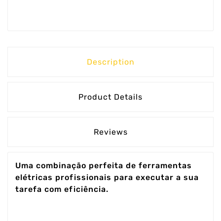
Description
Product Details
Reviews
Uma combinação perfeita de ferramentas
elétricas profissionais para executar a sua
tarefa com eficiência.