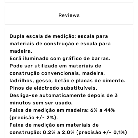
Reviews
Dupla escala de medição: escala para
materiais de construção e escala para
madeira.
Ecrã iluminado com gráfico de barras.
Pode ser utilizado em materiais de
construção convencionais, madeira,
ladrilhos, gesso, betão e placas de cimento.
Pinos de eléctrodo substituíveis.
Desliga-se automaticamente depois de 3
minutos sem ser usado.
Faixa de medição em madeira: 6% a 44%
(precisão +/- 2%).
Faixa de medição em materiais de
construção: 0,2% a 2,0% (precisão +/- 0,1%)