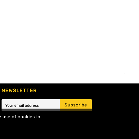
NEWSLETTER
Subscribe
e use of cookies in