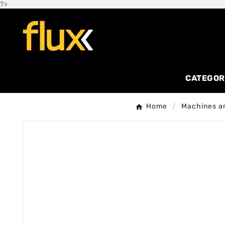
?>
CATEGOR
Home
Machines a