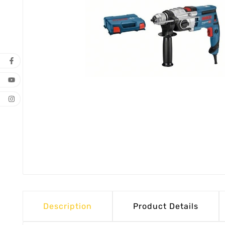
Description
Product Details