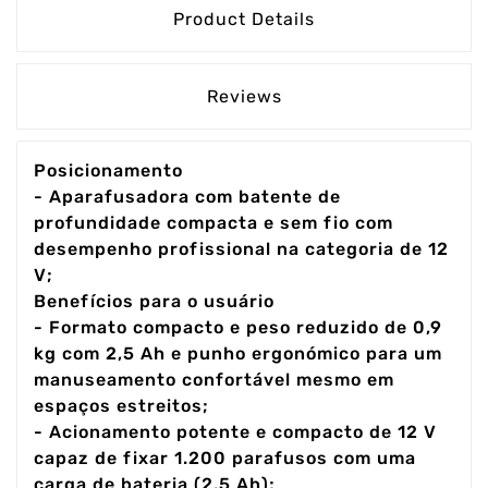
Product Details
Reviews
Posicionamento
- Aparafusadora com batente de
profundidade compacta e sem fio com
desempenho profissional na categoria de 12
V;
Benefícios para o usuário
- Formato compacto e peso reduzido de 0,9
kg com 2,5 Ah e punho ergonómico para um
manuseamento confortável mesmo em
espaços estreitos;
- Acionamento potente e compacto de 12 V
capaz de fixar 1.200 parafusos com uma
carga de bateria (2,5 Ah);