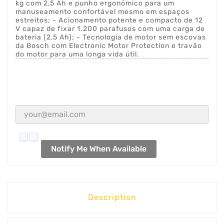
kg com 2,5 Ah e punho ergonómico para um
manuseamento confortável mesmo em espaços
estreitos; - Acionamento potente e compacto de 12
V capaz de fixar 1.200 parafusos com uma carga de
bateria (2,5 Ah); - Tecnologia de motor sem escovas
da Bosch com Electronic Motor Protection e travão
do motor para uma longa vida útil.
Notify Me When Available
Description