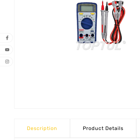
Description
Product Details