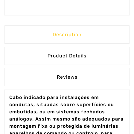
Description
Product Details
Reviews
Cabo indicado para instalações em
condutas, situadas sobre superfícies ou
embutidas, ou em sistemas fechados
análogos. Assim mesmo são adequados para
montagem fixa ou protegida de luminárias,
aparelhos de comando ou controlo, para