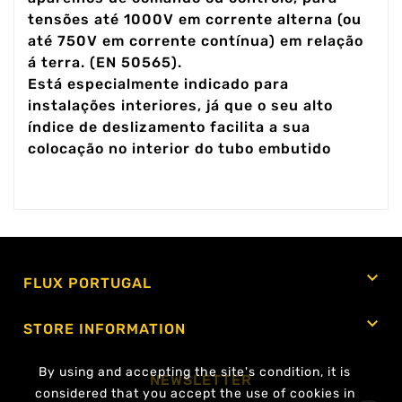
tensões até 1000V em corrente alterna (ou
até 750V em corrente contínua) em relação
á terra. (EN 50565).
Está especialmente indicado para
instalações interiores, já que o seu alto
índice de deslizamento facilita a sua
colocação no interior do tubo embutido

FLUX PORTUGAL

STORE INFORMATION
By using and accepting the site's condition, it is
NEWSLETTER
considered that you accept the use of cookies in