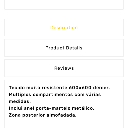
Description
Product Details
Reviews
Tecido muito resistente 600x600 denier.
Multiplos compartimentos com várias
medidas.
Inclui anel porta-martelo metálico.
Zona posterior almofadada.