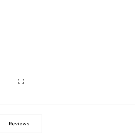

Reviews