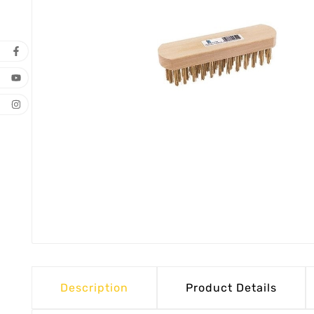
Description
Product Details