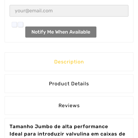
Notify Me When Available
Description
Product Details
Reviews
Tamanho Jumbo de alta performance
Ideal para introduzir valvulina em caixas de