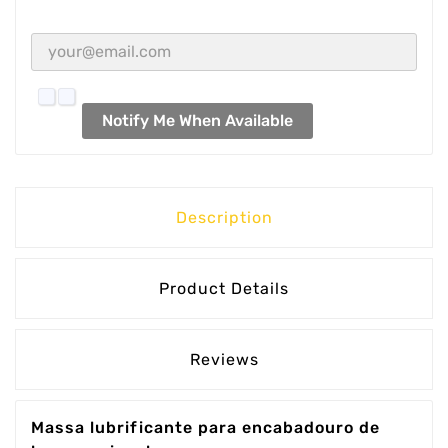
Notify Me When Available
Description
Product Details
Reviews
Massa lubrificante para encabadouro de