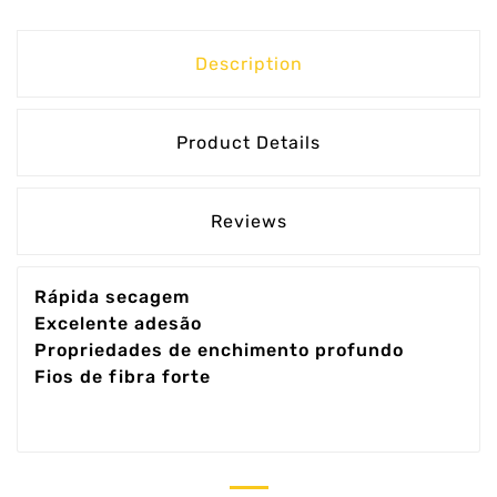
Description
Product Details
Reviews
Rápida secagem
Excelente adesão
Propriedades de enchimento profundo
Fios de fibra forte