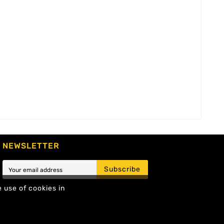
NEWSLETTER
Subscribe
e use of cookies in