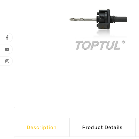
Description
Product Details