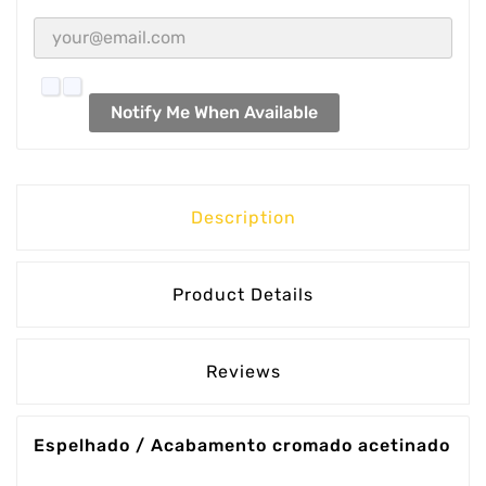
Notify Me When Available
Description
Product Details
Reviews
Espelhado / Acabamento cromado acetinado