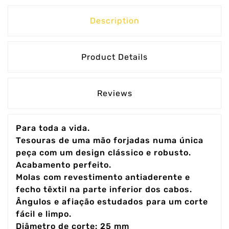
Description
Product Details
Reviews
Para toda a vida.
Tesouras de uma mão forjadas numa única
peça com um design clássico e robusto.
Acabamento perfeito.
Molas com revestimento antiaderente e
fecho têxtil na parte inferior dos cabos.
Ângulos e afiação estudados para um corte
fácil e limpo.
Diâmetro de corte: 25 mm