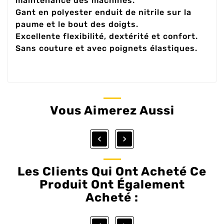
maintenance des machines.
Gant en polyester enduit de nitrile sur la
paume et le bout des doigts.
Excellente flexibilité, dextérité et confort.
Sans couture et avec poignets élastiques.
Vous Aimerez Aussi


Les Clients Qui Ont Acheté Ce
Produit Ont Également
Acheté :