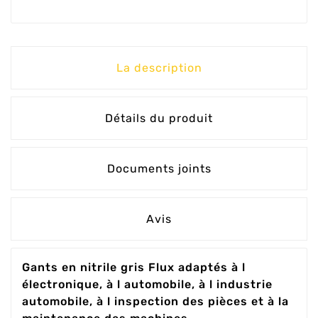
La description
Détails du produit
Documents joints
Avis
Gants en nitrile gris Flux adaptés à l
électronique, à l automobile, à l industrie
automobile, à l inspection des pièces et à la