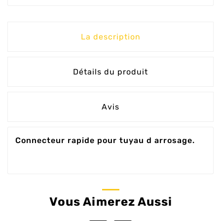
La description
Détails du produit
Avis
Connecteur rapide pour tuyau d arrosage.
Vous Aimerez Aussi