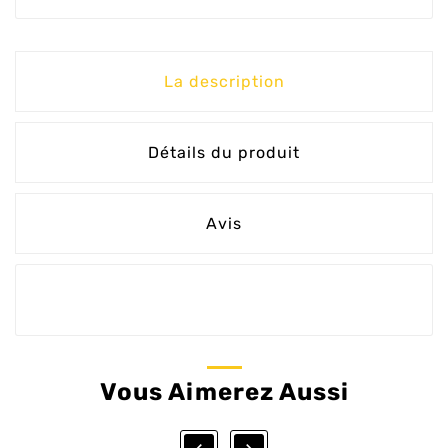
La description
Détails du produit
Avis
Vous Aimerez Aussi